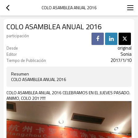
COLO ASAMBLEA ANUAL 2016
COLO ASAMBLEA ANUAL 2016
participación
original
Desde
Sonia
Editor
2017/1/10
Tiempo de Publicación
Resumen
COLO ASAMBLEA ANUAL 2016
COLO ASAMBLEA ANUAL 2016 CELEBRAMOS EN EL JUEVES PASADO.
ANIMO, COLO 2017!!!!