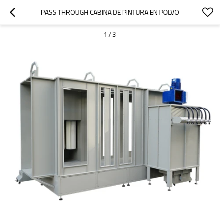
PASS THROUGH CABINA DE PINTURA EN POLVO
1
/
3