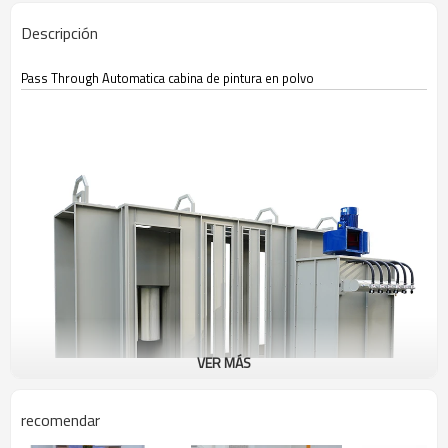
Descripción
Pass Through Automatica cabina de pintura en polvo
VER MÁS
recomendar