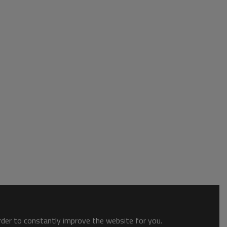
order to constantly improve the website for you.