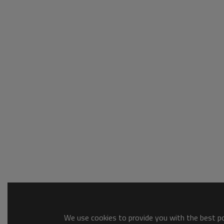
We use cookies to provide you with the best pos