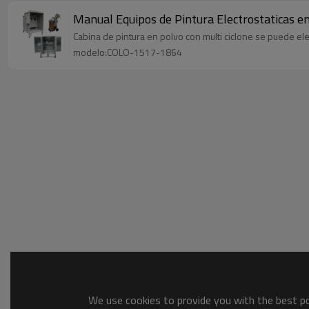
Manual Equipos de Pintura Electrostaticas e
Cabina de pintura en polvo con multi ciclone se puede ele
modelo:COLO-1517-1864
We use cookies to provide you with the best pos