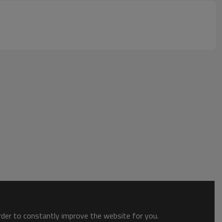
order to constantly improve the website for you.