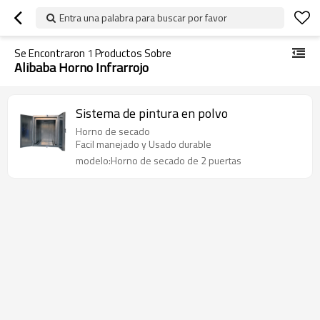
Entra una palabra para buscar por favor
Se Encontraron
1
Productos Sobre
Alibaba Horno Infrarrojo
Sistema de pintura en polvo
Horno de secado
Facil manejado y Usado durable
modelo:Horno de secado de 2 puertas