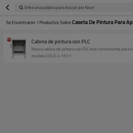
Entra una palabra para buscar por favor
Caseta De Pintura Para Apl
Se Encontraron
1
Productos Sobre
Cabina de pintura con PLC
Nueva cabina de pintura con PLC más conveniente para f
modelo:COLO-s-1517