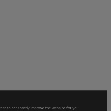
order to constantly improve the website for you.