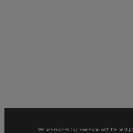
We use cookies to provide you with the best pos