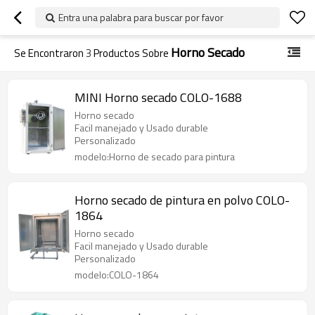
Entra una palabra para buscar por favor
Horno Secado
Se Encontraron
3
Productos Sobre
MINI Horno secado COLO-1688
Horno secado
Facil manejado y Usado durable
Personalizado
modelo:Horno de secado para pintura
Horno secado de pintura en polvo COLO-
1864
Horno secado
Facil manejado y Usado durable
Personalizado
modelo:COLO-1864