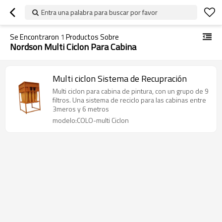
Entra una palabra para buscar por favor
Se Encontraron
1
Productos Sobre
Nordson Multi Ciclon Para Cabina
Multi ciclon Sistema de Recupración
Multi ciclon para cabina de pintura, con un grupo de 9
filtros. Una sistema de reciclo para las cabinas entre
3meros y 6 metros
modelo:COLO-multi Ciclon